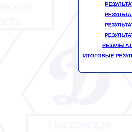
РЕЗУЛЬТ
РЕЗУЛЬТА
РЕЗУЛЬТ
РЕЗУЛЬТ
РЕЗУЛЬТАТ
ИТОГОВЫЕ РЕЗУ