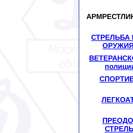
АРМРЕСТЛИН
СТРЕЛЬБА 
ОРУЖИЯ 
ВЕТЕРАНСКО
полиции
СПОРТИВ
ЛЕГКОАТ
ПРЕОДО
СТРЕЛЬБ