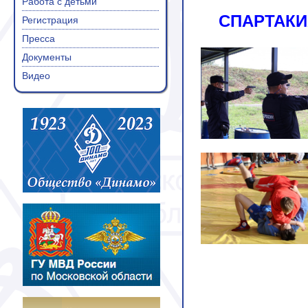
Работа с детьми
СПАРТАКИ
Регистрация
Пресса
Документы
Видео