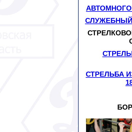
АВТОМНОГОБО
СЛУЖЕБНЫЙ
СТРЕЛКОВО
СТРЕЛЬ
СТРЕЛЬБА И
1
БОР