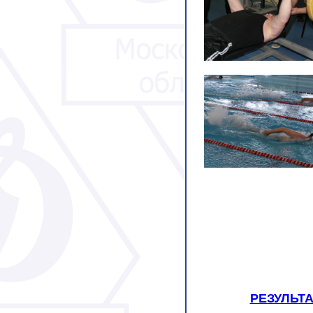
РЕЗУЛЬТА