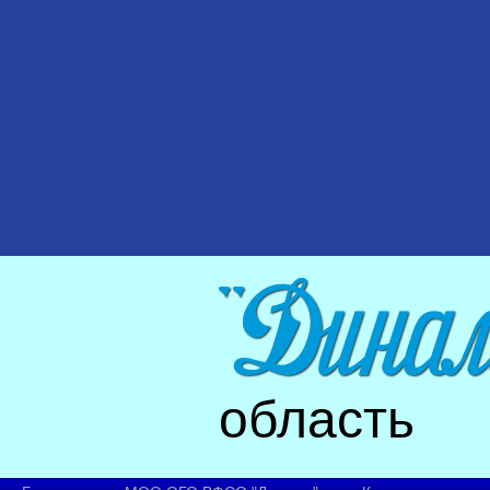
область