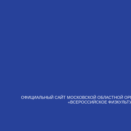
ОФИЦИАЛЬНЫЙ САЙТ МОСКОВСКОЙ ОБЛАСТНОЙ ОР
«ВСЕРОССИЙСКОЕ ФИЗКУЛЬТ