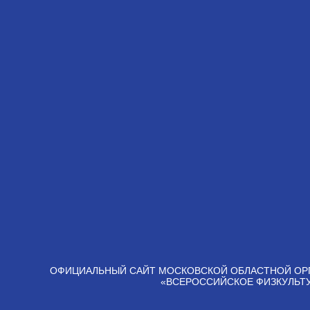
ОФИЦИАЛЬНЫЙ САЙТ МОСКОВСКОЙ ОБЛАСТНОЙ ОР
«ВСЕРОССИЙСКОЕ ФИЗКУЛЬТ