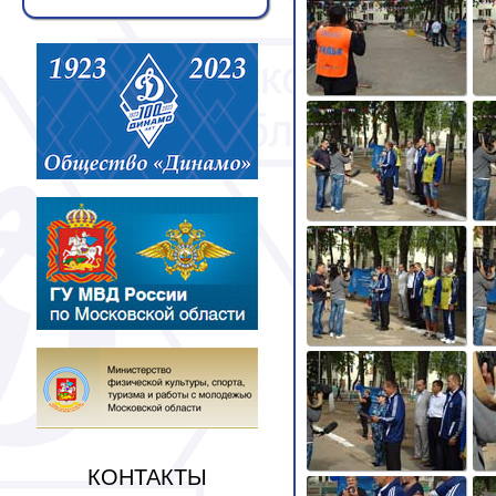
КОНТАКТЫ