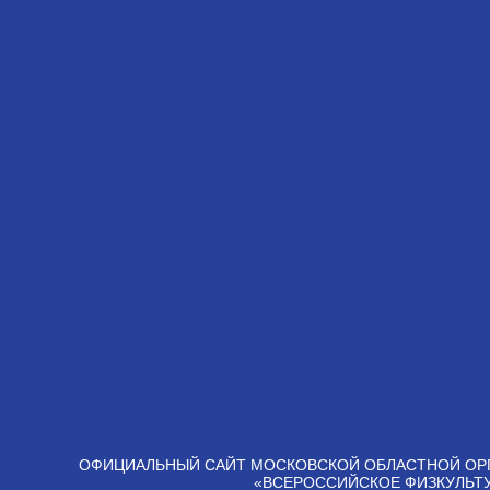
ОФИЦИАЛЬНЫЙ САЙТ МОСКОВСКОЙ ОБЛАСТНОЙ ОР
«ВСЕРОССИЙСКОЕ ФИЗКУЛЬТ