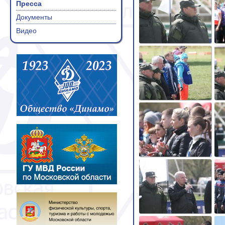
Пресса
Документы
Видео