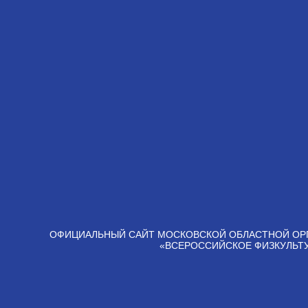
ОФИЦИАЛЬНЫЙ САЙТ МОСКОВСКОЙ ОБЛАСТНОЙ ОР
«ВСЕРОССИЙСКОЕ ФИЗКУЛЬТ