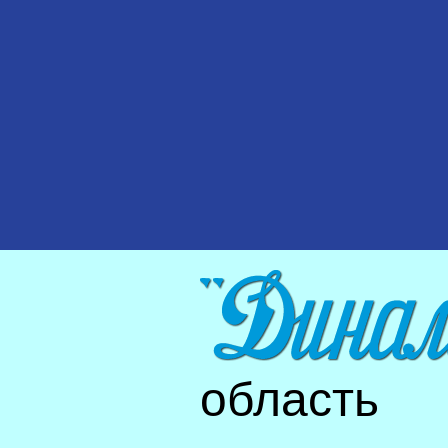
область