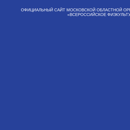
ОФИЦИАЛЬНЫЙ САЙТ МОСКОВСКОЙ ОБЛАСТНОЙ ОР
«ВСЕРОССИЙСКОЕ ФИЗКУЛЬТ