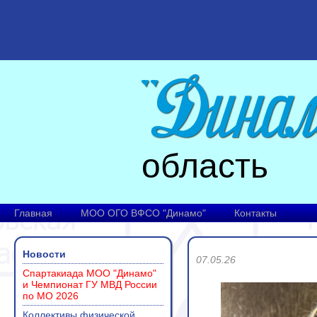
область
Главная
МОО ОГО ВФСО "Динамо"
Контакты
Новости
07.05.26
Спартакиада МОО "Динамо"
и Чемпионат ГУ МВД России
по МО 2026
Коллективы физической