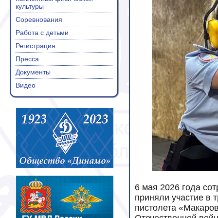
культуры
Соревнования
Работа с детьми
Регистрация
Пресса
Документы
Видео
6 мая 2026 года со
приняли участие в 
пистолета «Макаро