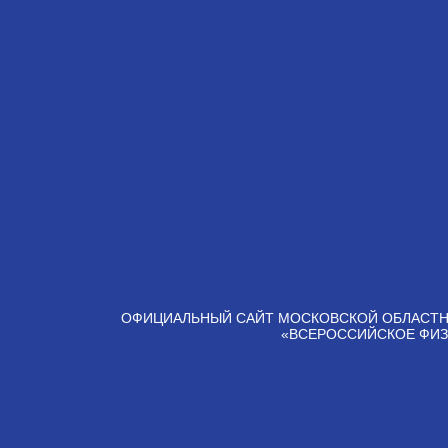
ОФИЦИАЛЬНЫЙ САЙТ МОСКОВСКОЙ ОБЛАСТН
«ВСЕРОССИЙСКОЕ ФИЗ