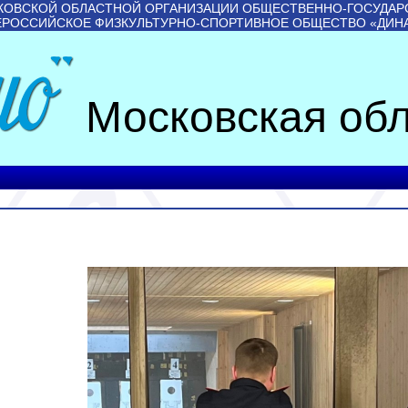
КОВСКОЙ ОБЛАСТНОЙ ОРГАНИЗАЦИИ ОБЩЕСТВЕННО-ГОСУДАР
ЕРОССИЙСКОЕ ФИЗКУЛЬТУРНО-СПОРТИВНОЕ ОБЩЕСТВО «ДИН
Московская обл