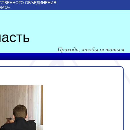
СТВЕННОГО ОБЪЕДИНЕНИЯ
АМО»
асть
Приходи, чтобы остаться