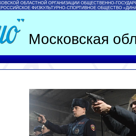
КОВСКОЙ ОБЛАСТНОЙ ОРГАНИЗАЦИИ ОБЩЕСТВЕННО-ГОСУДАР
ЕРОССИЙСКОЕ ФИЗКУЛЬТУРНО-СПОРТИВНОЕ ОБЩЕСТВО «ДИН
Московская обл