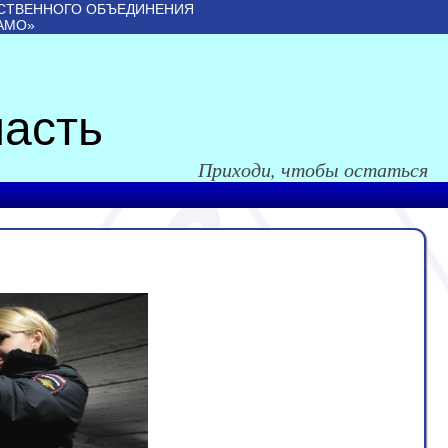
СТВЕННОГО ОБЪЕДИНЕНИЯ
АМО»
асть
Приходи, чтобы остаться