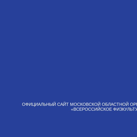
ОФИЦИАЛЬНЫЙ САЙТ МОСКОВСКОЙ ОБЛАСТНОЙ ОР
«ВСЕРОССИЙСКОЕ ФИЗКУЛЬТ