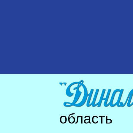
область