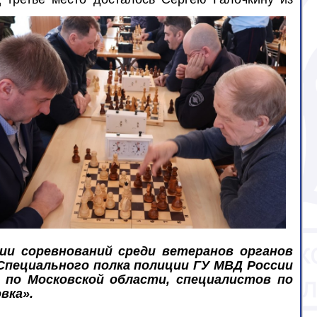
ии соревнований среди ветеранов органов
Специального полка полиции ГУ МВД России
 по Московской области, специалистов по
вка».