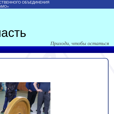
СТВЕННОГО ОБЪЕДИНЕНИЯ
АМО»
асть
Приходи, чтобы остаться