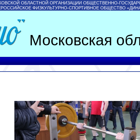
КОВСКОЙ ОБЛАСТНОЙ ОРГАНИЗАЦИИ ОБЩЕСТВЕННО-ГОСУДАР
ЕРОССИЙСКОЕ ФИЗКУЛЬТУРНО-СПОРТИВНОЕ ОБЩЕСТВО «ДИН
Московская обл