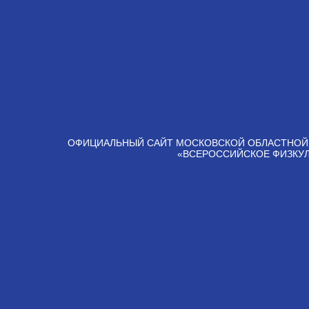
ОФИЦИАЛЬНЫЙ САЙТ МОСКОВСКОЙ ОБЛАСТНОЙ
«ВСЕРОССИЙСКОЕ ФИЗКУ