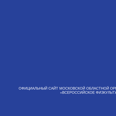
ОФИЦИАЛЬНЫЙ САЙТ МОСКОВСКОЙ ОБЛАСТНОЙ ОР
«ВСЕРОССИЙСКОЕ ФИЗКУЛЬТ