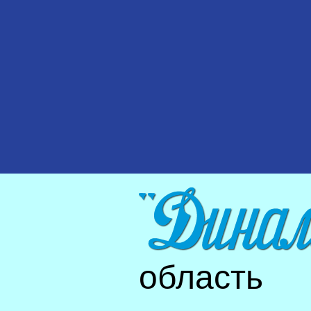
область