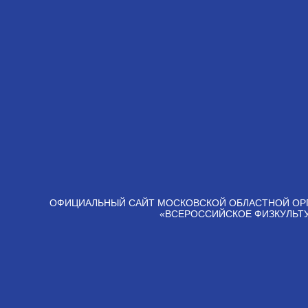
ОФИЦИАЛЬНЫЙ САЙТ МОСКОВСКОЙ ОБЛАСТНОЙ ОР
«ВСЕРОССИЙСКОЕ ФИЗКУЛЬТ