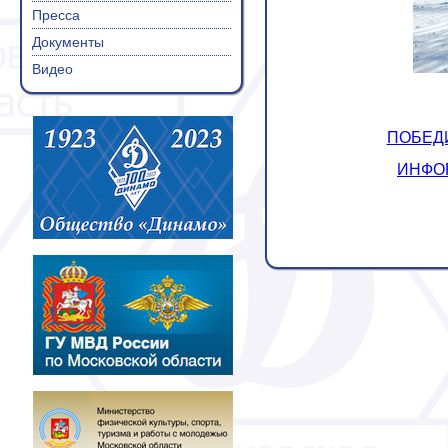
Пресса
Документы
Видео
ПОБЕД
ИНФО