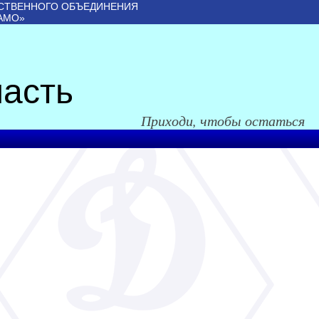
СТВЕННОГО ОБЪЕДИНЕНИЯ
АМО»
асть
Приходи, чтобы остаться