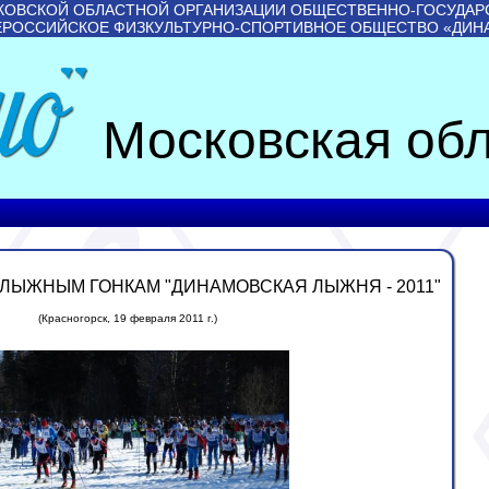
КОВСКОЙ ОБЛАСТНОЙ ОРГАНИЗАЦИИ ОБЩЕСТВЕННО-ГОСУДАР
ЕРОССИЙСКОЕ ФИЗКУЛЬТУРНО-СПОРТИВНОЕ ОБЩЕСТВО «ДИН
Московская обл
ЛЫЖНЫМ ГОНКАМ "ДИНАМОВСКАЯ ЛЫЖНЯ - 2011"
(Красногорск, 19 февраля 2011 г.)