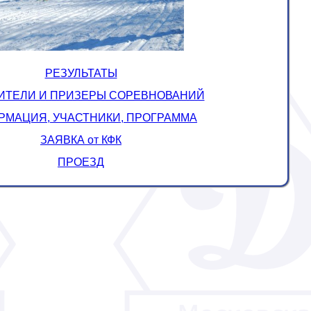
РЕЗУЛЬТАТЫ
ИТЕЛИ И ПРИЗЕРЫ СОРЕВНОВАНИЙ
РМАЦИЯ,
УЧАСТНИКИ,
ПРОГРАММА
ЗАЯВКА от КФК
ПРОЕЗД