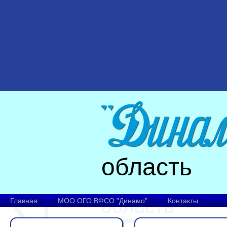
область
Главная
МОО ОГО ВФСО "Динамо"
Контакты