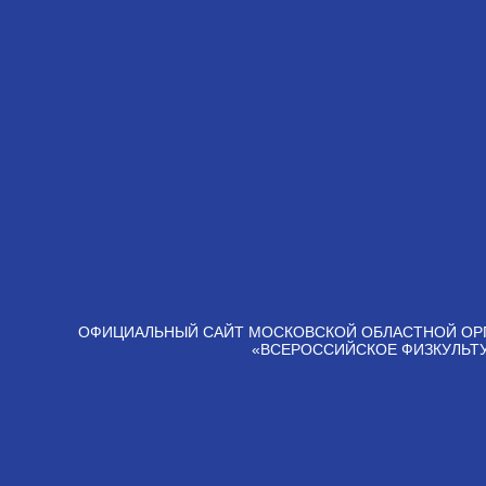
ОФИЦИАЛЬНЫЙ САЙТ МОСКОВСКОЙ ОБЛАСТНОЙ ОР
«ВСЕРОССИЙСКОЕ ФИЗКУЛЬТ