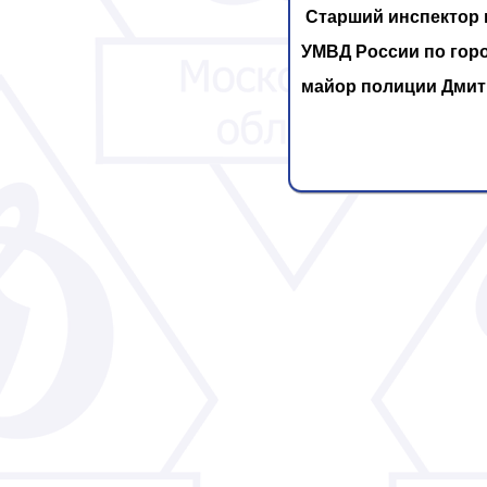
Старший инспектор
УМВД России по гор
майор полиции Дмит