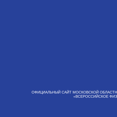
ОФИЦИАЛЬНЫЙ САЙТ МОСКОВСКОЙ ОБЛАСТН
«ВСЕРОССИЙСКОЕ ФИЗ